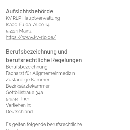
Aufsichtsbehörde
KV RLP Hauptverwaltung
Isaac-Fulda-Allee 14
55124 Mainz
https://www.kv-rlp.de/
Berufsbezeichnung und
berufsrechtliche Regelungen
Berufsbezeichnung:
Facharzt für Allgmemeinmedizin
Zuständige Kammer:
Bezirksärztekammer
Gottbillstraße 34a
54294 Trier
Verliehen in:
Deutschland
Es gelten folgende berufsrechtliche